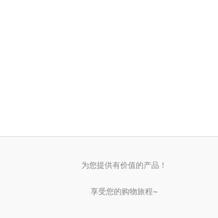
为您提供有价值的产品！
享受您的购物旅程~