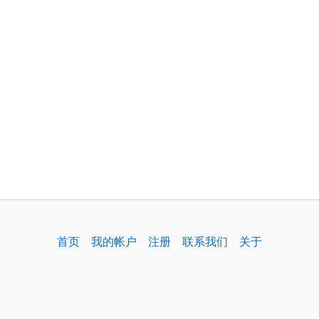
首页
我的帐户
注册
联系我们
关于