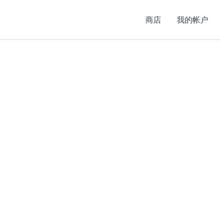
商店
我的帐户