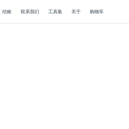
结账
联系我们
工具集
关于
购物车