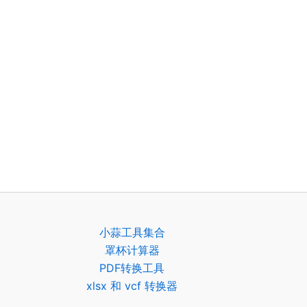
小蒜工具集合
罩杯计算器
PDF转换工具
xlsx 和 vcf 转换器