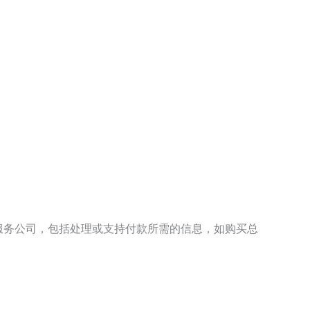
的服务公司，包括处理或支持付款所需的信息，如购买总