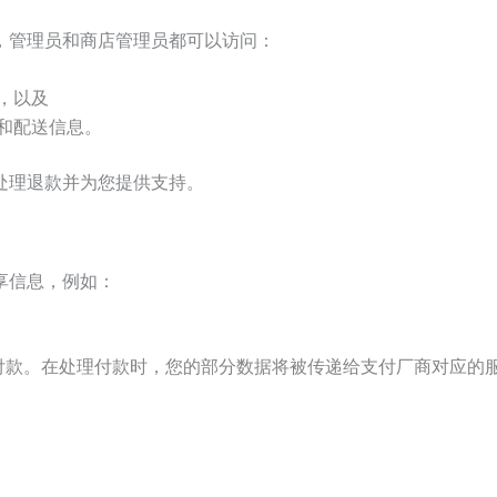
，管理员和商店管理员都可以访问：
，以及
和配送信息。
处理退款并为您提供支持。
享信息，例如：
信用卡付款。在处理付款时，您的部分数据将被传递给支付厂商对应