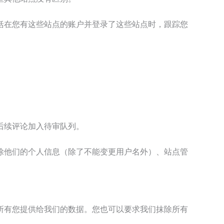
包括在您有这些站点的账户并登录了这些站点时，跟踪您
后续评论加入待审队列。
除他们的个人信息（除了不能变更用户名外）、站点管
所有您提供给我们的数据。您也可以要求我们抹除所有