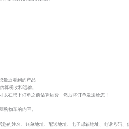
您最近看到的产品
行估算税收和运输。
可以在您下订单之前估算运费，然后将订单发送给您！
跟踪购物车的内容。
您的姓名、账单地址、配送地址、电子邮箱地址、电话号码、信