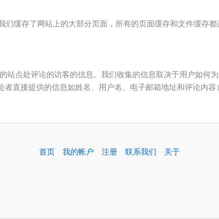
。我们缓存了网站上的大部分页面，所有的页面缓存和文件缓存都
务的站点处评论的访客的信息。我们收集的信息取决于用户如何为站点设
L（和其他由评论者直接提供的信息如姓名、用户名、电子邮箱地址和评论内容
首页
我的帐户
注册
联系我们
关于