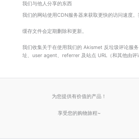
我们与他人分享的东西
我们的网站使用CDN服务器来获取更快的访问速度
缓存文件会定期删除和更新。
我们收集关于在使用我们的 Akismet 反垃圾评论服
址、user agent、referrer 及站点 UR
为您提供有价值的产品！
享受您的购物旅程~