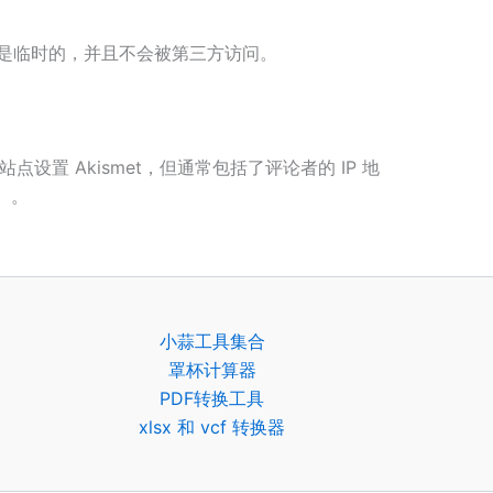
是临时的，并且不会被第三方访问。
置 Akismet，但通常包括了评论者的 IP 地
）。
小蒜工具集合
罩杯计算器
PDF转换工具
xlsx 和 vcf 转换器