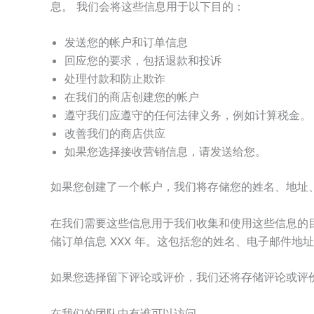
息。 我们会将这些信息用于以下目的：
发送您的帐户和订单信息
回应您的要求，包括退款和投诉
处理付款和防止欺诈
在我们的商店创建您的帐户
遵守我们应遵守的任何法律义务，例如计算税金。
改善我们的商店供应
如果您选择接收营销信息，请发送给您。
如果您创建了一个帐户，我们将存储您的姓名、地址
在我们需要这些信息用于我们收集和使用这些信息的
储订单信息 XXX 年。这包括您的姓名、电子邮件地
如果您选择留下评论或评价，我们还将存储评论或评
在我们的团队中有谁可以访问