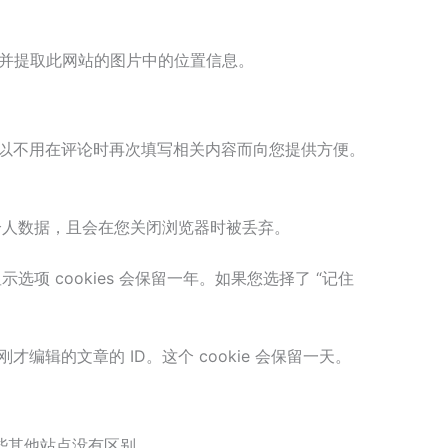
载并提取此网站的图片中的位置信息。
您可以不用在评论时再次填写相关内容而向您提供方便。
不包含个人数据，且会在您关闭浏览器时被丢弃。
选项 cookies 会保留一年。如果您选择了 “记住
编辑的文章的 ID。这个 cookie 会保留一天。
些其他站点没有区别。