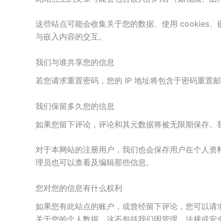
这些站点可能会收集关于您的数据、使用 cooki
与嵌入内容的交互。
我们与谁共享您的信息
若您请求重置密码，您的 IP 地址将包含于密码重置
我们保留多久您的信息
如果您留下评论，评论和其元数据将被无限期保存。
对于本网站的注册用户，我们也会保存用户在个人资
理员也可以查看及编辑那些信息。
您对您的信息有什么权利
如果您有此站点的账户，或曾经留下评论，您可以请
关于您的个人数据。这不包括我们因管理、法规或安