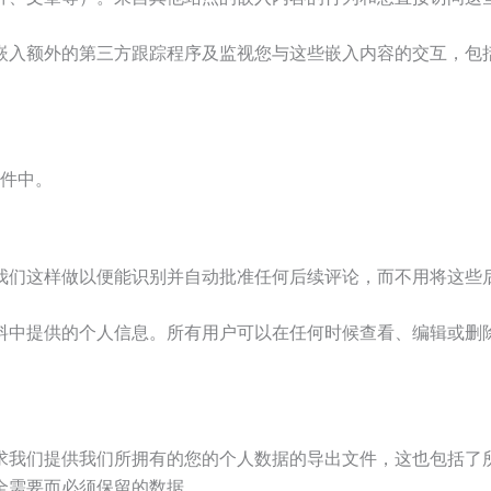
es、嵌入额外的第三方跟踪程序及监视您与这些嵌入内容的交互，
邮件中。
我们这样做以便能识别并自动批准任何后续评论，而不用将这些
料中提供的个人信息。所有用户可以在任何时候查看、编辑或删
求我们提供我们所拥有的您的个人数据的导出文件，这也包括了
全需要而必须保留的数据。