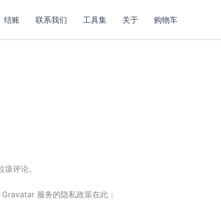
结账
联系我们
工具集
关于
购物车
查垃圾评论。
avatar 服务的隐私政策在此：