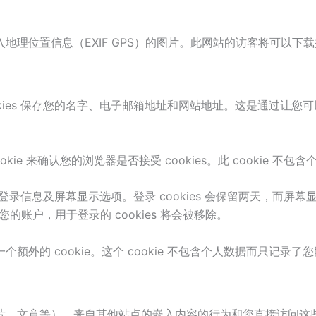
地理位置信息（EXIF GPS）的图片。此网站的访客将可以下
okies 保存您的名字、电子邮箱地址和网站地址。这是通过让
ie 来确认您的浏览器是否接受 cookies。此 cookie 
登录信息及屏幕显示选项。登录 cookies 会保留两天，而屏幕显示
账户，用于登录的 cookies 将会被移除。
的 cookie。这个 cookie 不包含个人数据而只记录了您刚才
片、文章等）。来自其他站点的嵌入内容的行为和您直接访问这