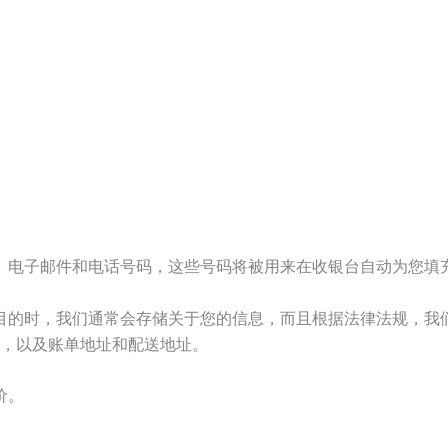
、电子邮件和电话号码，这些号码将被用来在收银台自动为您填
目的时，我们通常会存储关于您的信息，而且根据法律法规，我
址，以及账单地址和配送地址。
价。