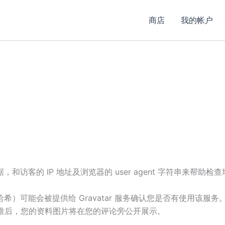
商店
我的帐户
客的 IP 地址及浏览器的 user agent 字符串来帮助检
可能会被提供给 Gravatar 服务确认您是否有使用该服务。Gr
准后，您的资料图片将在您的评论旁公开展示。