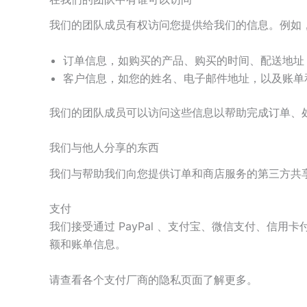
我们的团队成员有权访问您提供给我们的信息。例如
订单信息，如购买的产品、购买的时间、配送地址
客户信息，如您的姓名、电子邮件地址，以及账单
我们的团队成员可以访问这些信息以帮助完成订单、
我们与他人分享的东西
我们与帮助我们向您提供订单和商店服务的第三方共
支付
我们接受通过 PayPal 、支付宝、微信支付、
额和账单信息。
请查看各个支付厂商的隐私页面了解更多。