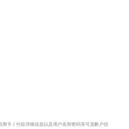
用卡 / 付款详细信息以及用户名和密码等可选帐户信