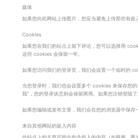
媒体
如果您向此网站上传图片，您应当避免上传那些有嵌入
Cookies
如果您在我们的站点上留下评论，您可以选择用 co
这些 cookies 会保留一年。
如果您访问我们的登录页，我们会设置一个临时的 cook
当您登录时，我们也会设置多个 cookies 来保存您的
我”，您的登录状态则会保留两周。如果您注销登陆了您的
如果您编辑或发布文章，我们会在您的浏览器中保存一个额外
来自其他网站的嵌入内容
此站点上的文章可能会包含嵌入的内容（如视频、图