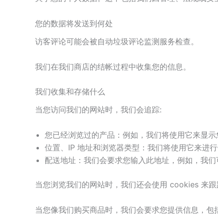
您的数据将发送到何处
访客评论可能会被自动垃圾评论监测服务检查。
我们在我们商店的结帐过程中收集您的信息。
我们收集和存储什么
当您访问我们的网站时，我们会追踪:
您已经浏览过的产品：例如，我们将使用它来显示
位置、IP 地址和浏览器类型：我们将使用它来进
配送地址：我们会要求您输入此地址，例如，我们
当您浏览我们的网站时，我们还会使用 cookies 来
当您像我们购买商品时，我们会要求您提供信息，包括