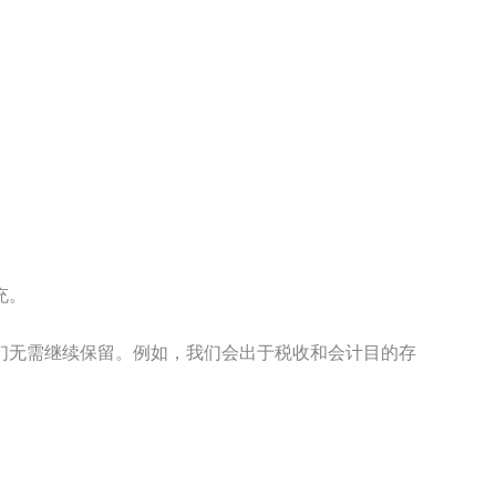
充。
们无需继续保留。例如，我们会出于税收和会计目的存