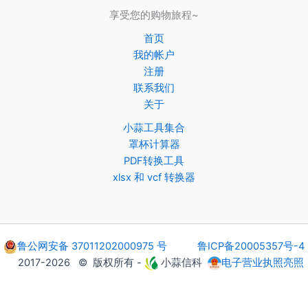
享受您的购物旅程~
首页
我的帐户
注册
联系我们
关于
小蒜工具集合
罩杯计算器
PDF转换工具
xlsx 和 vcf 转换器
鲁公网安备 37011202000975 号
鲁ICP备20005357号-4
2017-2026 © 版权所有 -
小蒜信科
电子营业执照亮照