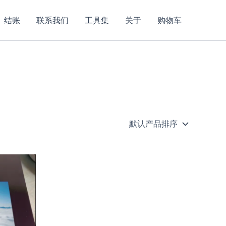
结账
联系我们
工具集
关于
购物车