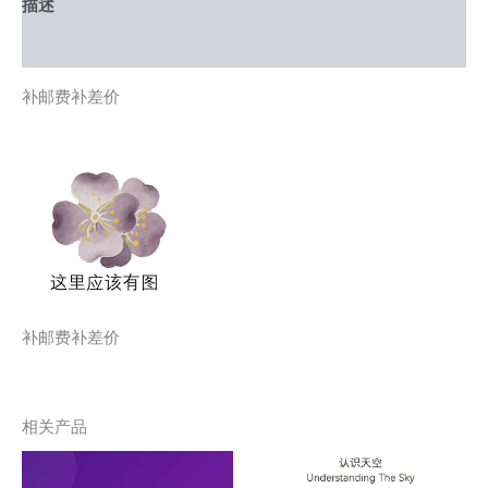
描述
用户评价 (0)
补邮费补差价
补邮费补差价
相关产品