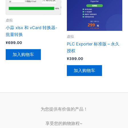
虚拟
小蒜 xlsx 和 vCard 转换器-
批量转换
虚拟
¥
699.00
PLC Exporter 标准版 – 永久
授权
加入购物车
¥
399.00
加入购物车
为您提供有价值的产品！
享受您的购物旅程~